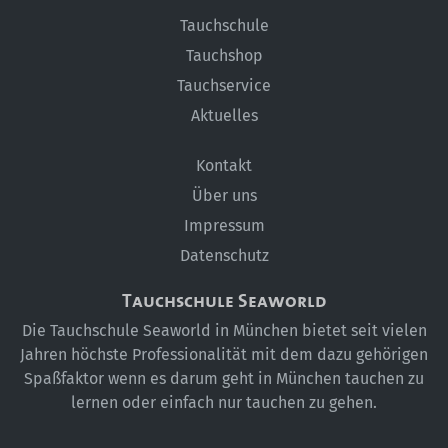
Tauchschule
Historie
Tauchshop
Kontakt
Tauchservice
Anfahrt
Aktuelles
Anfrage
Kontakt
Über uns
Impressum
Datenschutz
Tauchschule Seaworld
Die Tauchschule Seaworld in München bietet seit vielen
Jahren höchste Professionalität mit dem dazu gehörigen
Spaßfaktor wenn es darum geht in München tauchen zu
lernen oder einfach nur tauchen zu gehen.