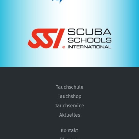
Tauchschule
Tauchshop
Tauchservice
Aktuelles
Kontakt