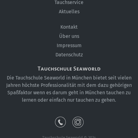
Tauchservice
Historie
Aktuelles
Kontakt
Kontakt
Anfahrt
Über uns
Impressum
Anfrage
Datenschutz
Tauchschule Seaworld
Die Tauchschule Seaworld in München bietet seit vielen
Jahren höchste Professionalität mit dem dazu gehörigen
Spaßfaktor wenn es darum geht in München tauchen zu
lernen oder einfach nur tauchen zu gehen.
Tauchschule Seaworld © 2024